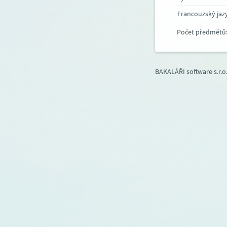
Francouzský jaz
Počet předmětů
BAKALÁŘI software s.r.o