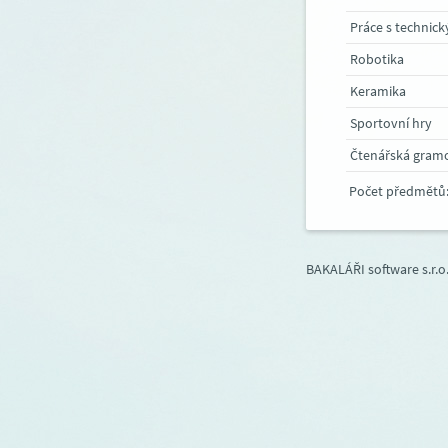
Práce s technick
Robotika
Keramika
Sportovní hry
Čtenářská gram
Počet předmětů
BAKALÁŘI software s.r.o